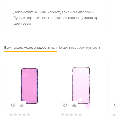
Допоможіть іншим користувачам з вибором –
будьте першим, хто поділиться своєю думкою про
цей товар
Вам також може знадобитися
Із цим товаром купують