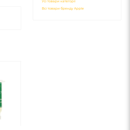
Усі товари категорії
Всі товари бренду Apple