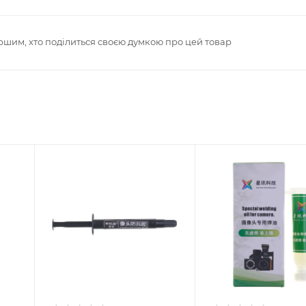
ршим, хто поділиться своєю думкою про цей товар