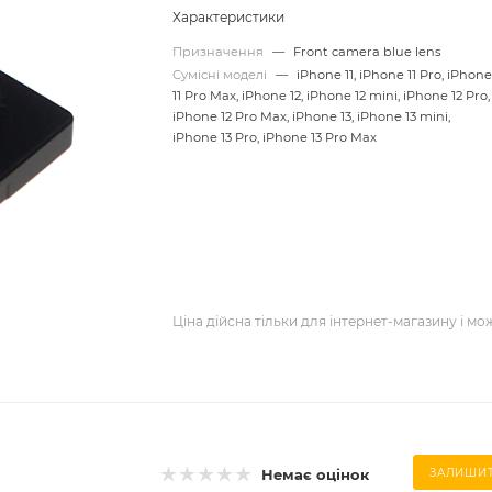
Характеристики
Призначення
—
Front camera blue lens
Сумісні моделі
—
iPhone 11, iPhone 11 Pro, iPhon
11 Pro Max, iPhone 12, iPhone 12 mini, iPhone 12 Pro,
iPhone 12 Pro Max, iPhone 13, iPhone 13 mini,
iPhone 13 Pro, iPhone 13 Pro Max
Ціна дійсна тільки для інтернет-магазину і мо
Немає оцінок
ЗАЛИШИТ