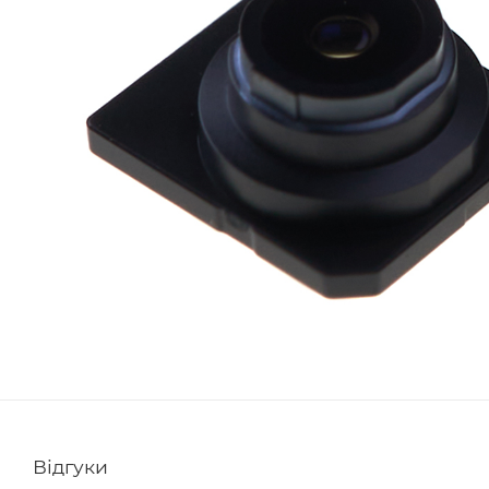
Відгуки