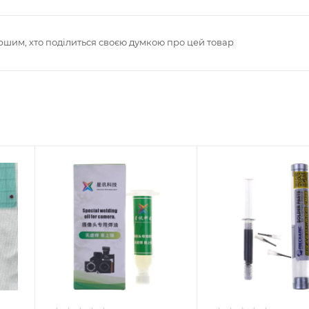
ршим, хто поділиться своєю думкою про цей товар