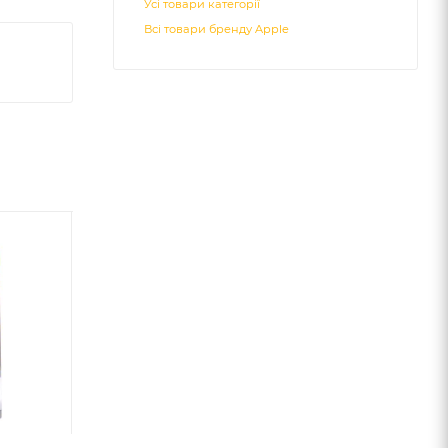
Усі товари категорії
Всі товари бренду Apple