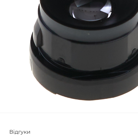
Відгуки