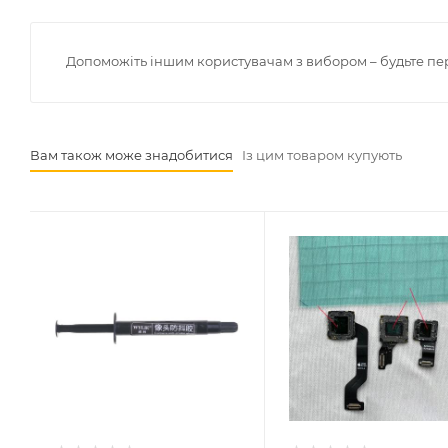
Допоможіть іншим користувачам з вибором – будьте пе
Вам також може знадобитися
Із цим товаром купують