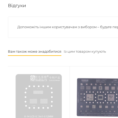
Відгуки
Допоможіть іншим користувачам з вибором – будьте пе
Вам також може знадобитися
Із цим товаром купують