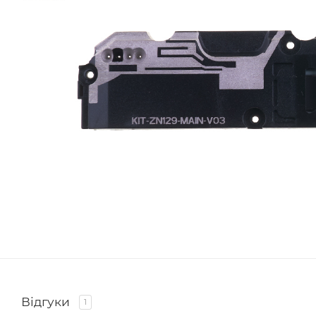
Відгуки
1