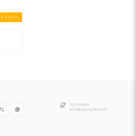
И ВІДГУК
ПОЛІТИКА
КОНФІДЕНЦІЙНОСТІ