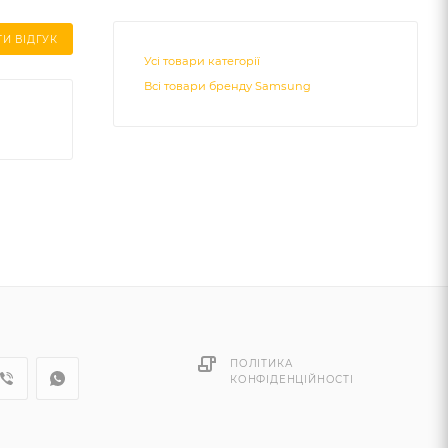
И ВІДГУК
Усі товари категорії
Всі товари бренду Samsung
ПОЛІТИКА
КОНФІДЕНЦІЙНОСТІ