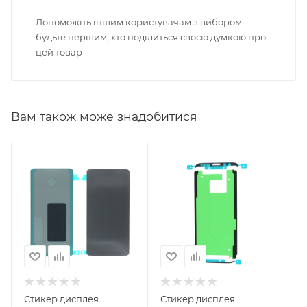
Допоможіть іншим користувачам з вибором –
будьте першим, хто поділиться своєю думкою про
цей товар
Вам також може знадобитися
Стикер дисплея
Стикер дисплея