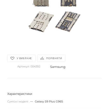
У ВИБРАНЕ
ПОРІВНЯТИ
Samsung
Артикул:
004392
Характеристики
Сумісні моделі
—
Galaxy S9 Plus G965