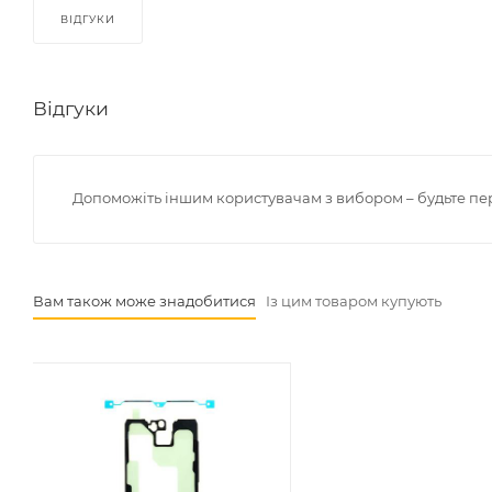
ВІДГУКИ
Відгуки
Допоможіть іншим користувачам з вибором – будьте пе
Вам також може знадобитися
Із цим товаром купують