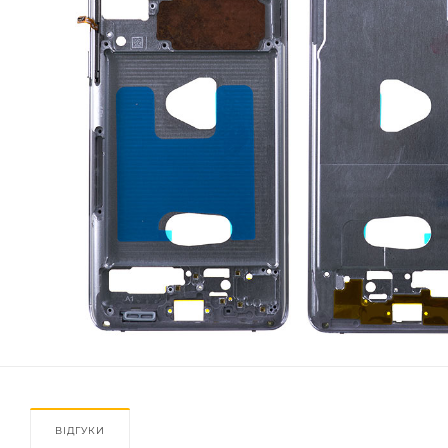
ВІДГУКИ