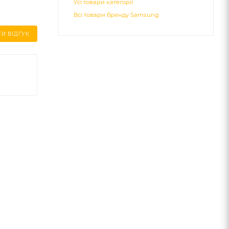
Усі товари категорії
Всі товари бренду Samsung
И ВІДГУК