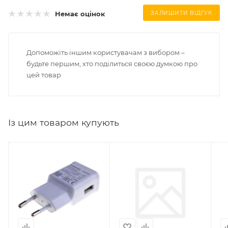
Немає оцінок
ЗАЛИШИТИ ВІДГУК
Допоможіть іншим користувачам з вибором –
будьте першим, хто поділиться своєю думкою про
цей товар
Із цим товаром купують