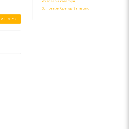
Усі товари категорії
Всі товари бренду Samsung
И ВІДГУК