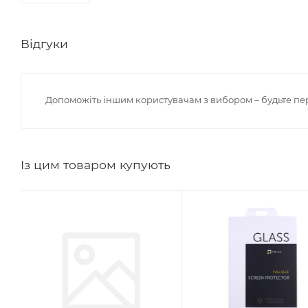
Відгуки
Допоможіть іншим користувачам з вибором – будьте пе
Із цим товаром купують