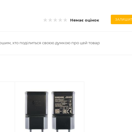
Немає оцінок
ЗАЛИШИТ
ршим, хто поділиться своєю думкою про цей товар