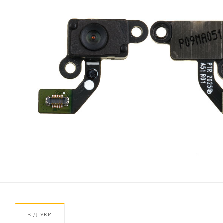
ВІДГУКИ