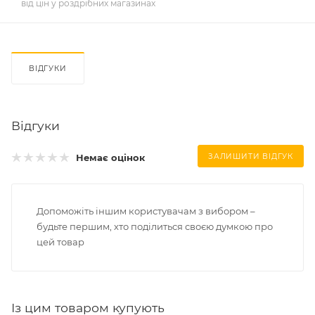
від цін у роздрібних магазинах
ВІДГУКИ
Відгуки
Немає оцінок
ЗАЛИШИТИ ВІДГУК
Допоможіть іншим користувачам з вибором –
будьте першим, хто поділиться своєю думкою про
цей товар
Із цим товаром купують