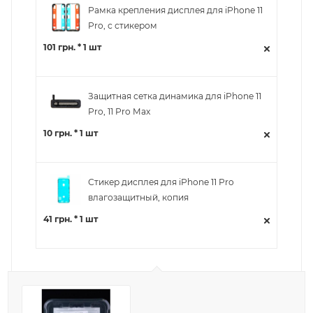
Рамка крепления дисплея для iPhone 11
Pro, с стикером
101 грн. * 1 шт
Защитная сетка динамика для iPhone 11
Pro, 11 Pro Max
10 грн. * 1 шт
Стикер дисплея для iPhone 11 Pro
влагозащитный, копия
41 грн. * 1 шт