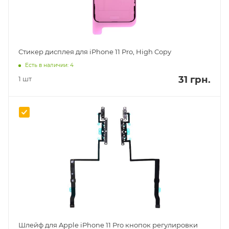
Стикер дисплея для iPhone 11 Pro, High Copy
Есть в наличии: 4
31 грн.
1 шт
Шлейф для Apple iPhone 11 Pro кнопок регулировки