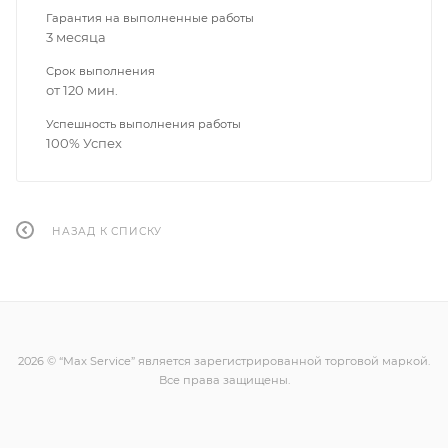
Гарантия на выполненные работы
3 месяца
Срок выполнения
от 120 мин.
Успешность выполнения работы
100% Успех
НАЗАД К СПИСКУ
2026 © “Max Service” является зарегистрированной торговой маркой.
Все права защищены.