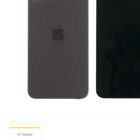
ОТЗЫВЫ