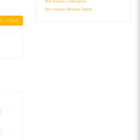
Все товары категории
Все товары бренда Apple
ТЬ ОТЗЫВ