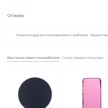
Отзывы
Помогите другим пользователям с выбором - будьте пе
Вам также может понадобиться
С этим товаром покупают