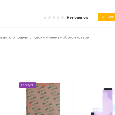
Нет оценок
ОСТАВИ
рвым, кто поделится своим мнением об этом товаре
Советуем