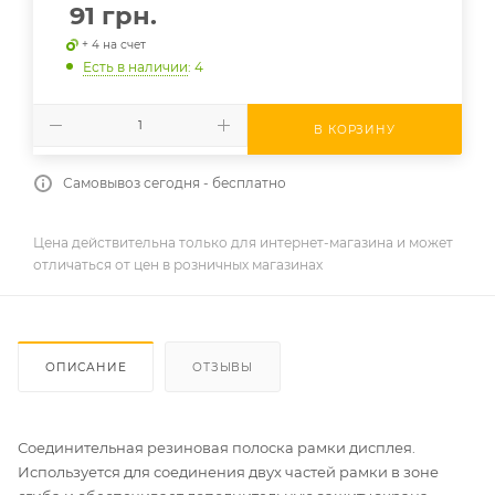
91
грн.
+ 4 на счет
Есть в наличии
: 4
В КОРЗИНУ
Самовывоз сегодня - бесплатно
Цена действительна только для интернет-магазина и может
отличаться от цен в розничных магазинах
ОПИСАНИЕ
ОТЗЫВЫ
Соединительная резиновая полоска рамки дисплея.
Используется для соединения двух частей рамки в зоне