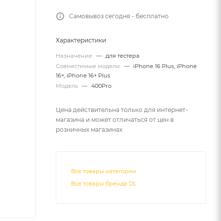
Самовывоз сегодня - бесплатно
Характеристики
Назначение
—
для тестера
Совместимые модели
—
iPhone 16 Plus, iPhone
16+, iPhone 16+ Plus
Модель
—
400Pro
Цена действительна только для интернет-
магазина и может отличаться от цен в
розничных магазинах
Все товары категории
Все товары бренда DL