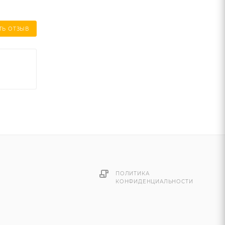
ТЬ ОТЗЫВ
ПОЛИТИКА
КОНФИДЕНЦИАЛЬНОСТИ