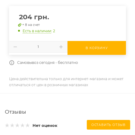
204
грн.
+ 8 на счет
Есть в наличии
: 2
В КОРЗИНУ
Самовывоз сегодня - бесплатно
Цена действительна только для интернет-магазина и может
отличаться от цен в розничных магазинах
Отзывы
Нет оценок
ОСТАВИТЬ ОТЗЫВ