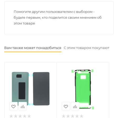
Помогите другим пользователям с выбором -
будьте первым, кто поделится своим мнением об
этом товаре
Вам также может понадобиться
С этим товаром покупают