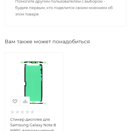
Помогите другим пользователям с выбором -
будьте первым, кто поделится своим мнением об
этом товаре
Вам также может понадобиться
Стикер дисплея для
Samsung Galaxy Note 8
N950, влагозащитный,