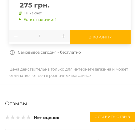
275
грн.
+ 11 на счет
Есть в наличии
: 1
В КОРЗИНУ
Самовывоз сегодня - бесплатно
Цена действительна только для интернет-магазина и может
отличаться от цен в розничных магазинах
Отзывы
Нет оценок
ОСТАВИТЬ ОТЗЫВ