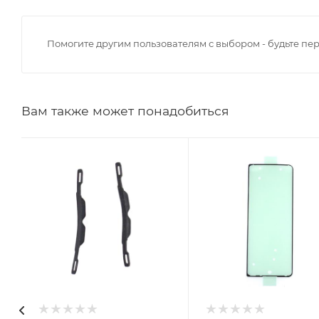
Помогите другим пользователям с выбором - будьте пе
Вам также может понадобиться