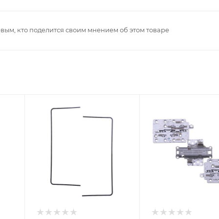
рвым, кто поделится своим мнением об этом товаре