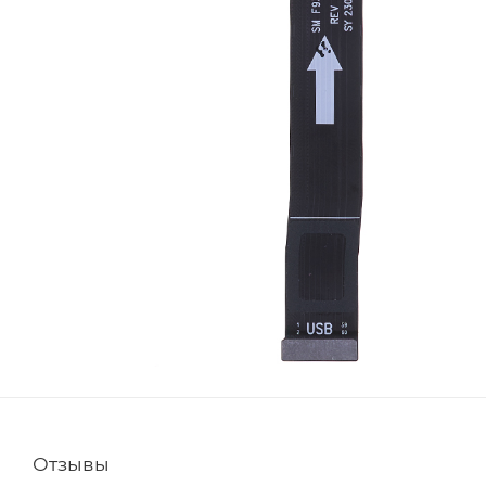
Отзывы