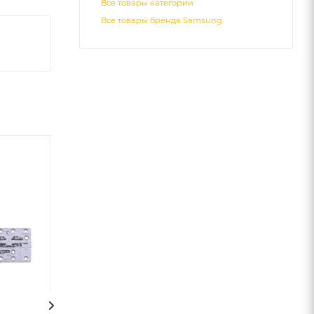
Все товары категории
Все товары бренда Samsung