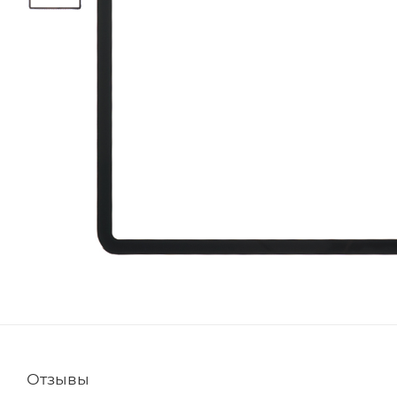
Отзывы