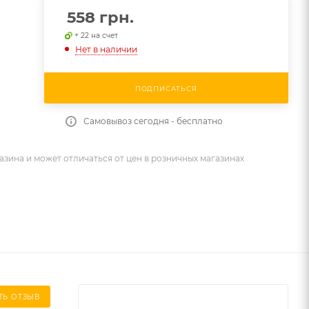
558
грн.
+ 22 на счет
Нет в наличии
ПОДПИСАТЬСЯ
Самовывоз сегодня - бесплатно
азина и может отличаться от цен в розничных магазинах
ТЬ ОТЗЫВ