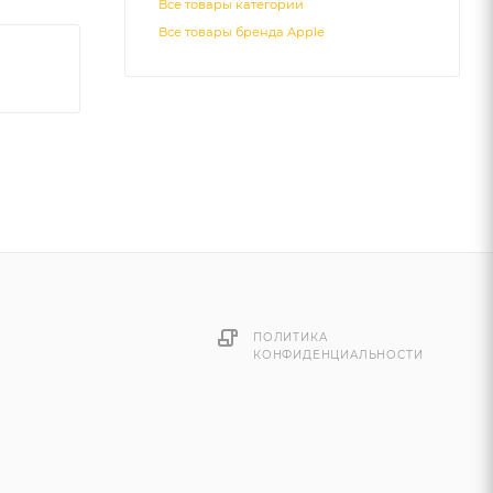
Все товары категории
Все товары бренда Apple
ПОЛИТИКА
КОНФИДЕНЦИАЛЬНОСТИ