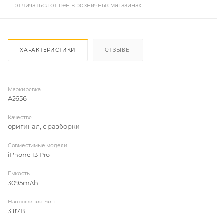
отличаться от цен в розничных магазинах
ХАРАКТЕРИСТИКИ
ОТЗЫВЫ
Маркировка
A2656
Качество
оригинал, с разборки
Совместимые модели
iPhone 13 Pro
Емкость
3095mAh
Напряжение мин.
3.87В