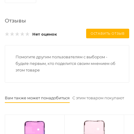
Отзывы
Нет оценок
ОСТАВИТЬ ОТЗЫВ
Помогите другим пользователям с выбором -
будьте первым, кто поделится своим мнением об
этом товаре
Вам также может понадобиться
С этим товаром покупают