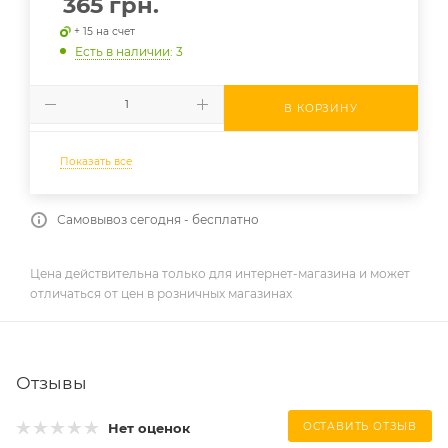
365
грн.
+ 15 на счет
Есть в наличии
: 3
В КОРЗИНУ
Показать все
Самовывоз сегодня - бесплатно
Цена действительна только для интернет-магазина и может
отличаться от цен в розничных магазинах
Отзывы
Нет оценок
ОСТАВИТЬ ОТЗЫВ