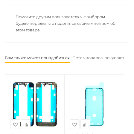
Помогите другим пользователям с выбором -
будьте первым, кто поделится своим мнением об
этом товаре
Вам также может понадобиться
С этим товаром покупают