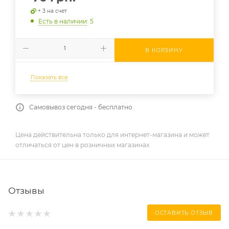
+ 3 на счет
Есть в наличии
: 5
В КОРЗИНУ
Показать все
Самовывоз сегодня - бесплатно
Цена действительна только для интернет-магазина и может
отличаться от цен в розничных магазинах
Отзывы
ОСТАВИТЬ ОТЗЫВ