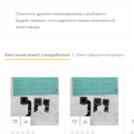
Помогите другим пользователям с выбором -
будьте первым, кто поделится своим мнением об
этом товаре
Вам также может понадобиться
С этим товаром покупают