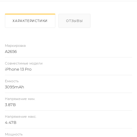
ХАРАКТЕРИСТИКИ
ОТЗЫВЫ
Маркировка
A2656
Совместимые модели
iPhone 13 Pro
Емкость
3095mAh
Напряжение мин.
3.87В
Напряжение макс.
4.47В
Мощность