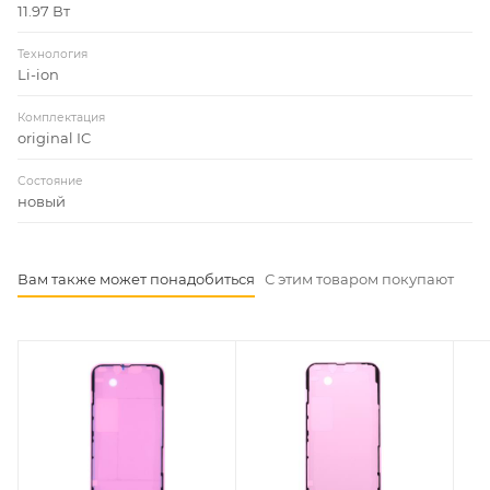
11.97 Вт
Технология
Li-ion
Комплектация
original IC
Состояние
новый
Вам также может понадобиться
С этим товаром покупают