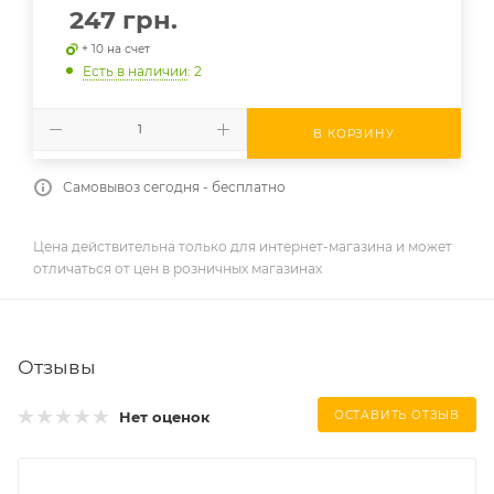
247
грн.
+ 10 на счет
Есть в наличии
: 2
В КОРЗИНУ
Самовывоз сегодня - бесплатно
Цена действительна только для интернет-магазина и может
отличаться от цен в розничных магазинах
Отзывы
Нет оценок
ОСТАВИТЬ ОТЗЫВ