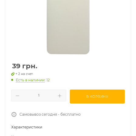
39
грн.
+ 2 на счет
Есть в наличии
: 12
В КОРЗИНУ
Самовывоз сегодня - бесплатно
Характеристики