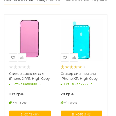
1
Стикер дисплея для
Стикер дисплея для
iPhone XR/11, High Copy
iPhone XR, High Copy
Есть в наличии: 6
Есть в наличии: 2
107
грн.
28
грн.
+ 4 на счет
+ 1 на счет
В КОРЗИНУ
В КОРЗИНУ