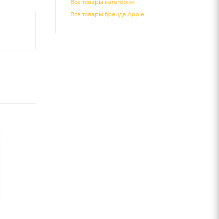
Все товары категории
Все товары бренда Apple