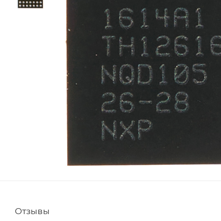
Отзывы