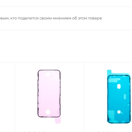
рвым, кто поделится своим мнением об этом товаре