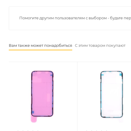
Помогите другим пользователям с выбором - будьте пе
Вам также может понадобиться
С этим товаром покупают