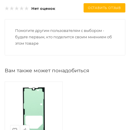
Нет оценок
ОСТАВИТЬ ОТЗЫВ
Помогите другим пользователям с выбором -
будьте первым, кто поделится своим мнением об
этом товаре
Вам также может понадобиться