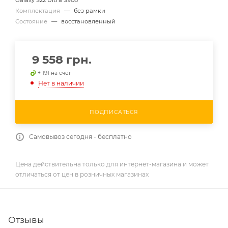
Комплектация
—
без рамки
Состояние
—
восстановленный
9 558
грн.
+ 191 на счет
Нет в наличии
ПОДПИСАТЬСЯ
Самовывоз сегодня - бесплатно
Цена действительна только для интернет-магазина и может
отличаться от цен в розничных магазинах
Отзывы