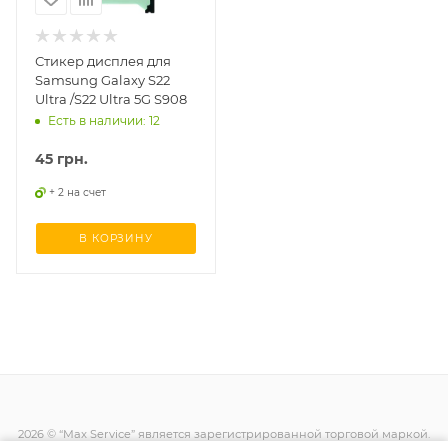
Стикер дисплея для
Samsung Galaxy S22
Ultra /S22 Ultra 5G S908
Есть в наличии: 12
45
грн.
+ 2 на счет
В КОРЗИНУ
2026 © “Max Service” является зарегистрированной торговой маркой.