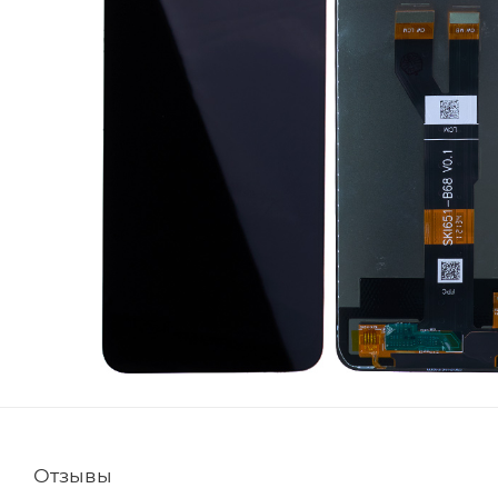
Отзывы