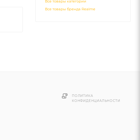
Все товары категории
Все товары бренда Realme
ПОЛИТИКА
КОНФИДЕНЦИАЛЬНОСТИ