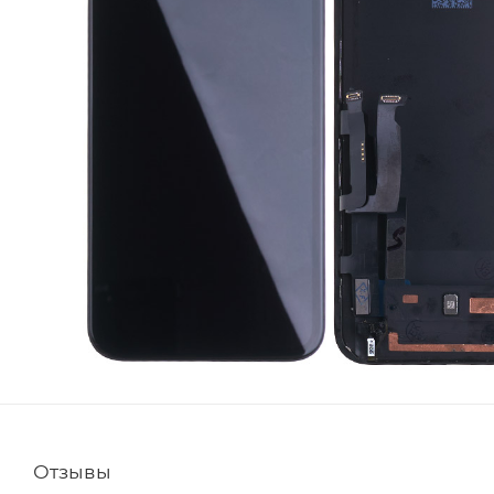
Отзывы