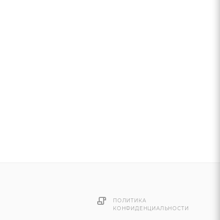
ПОЛИТИКА
КОНФИДЕНЦИАЛЬНОСТИ