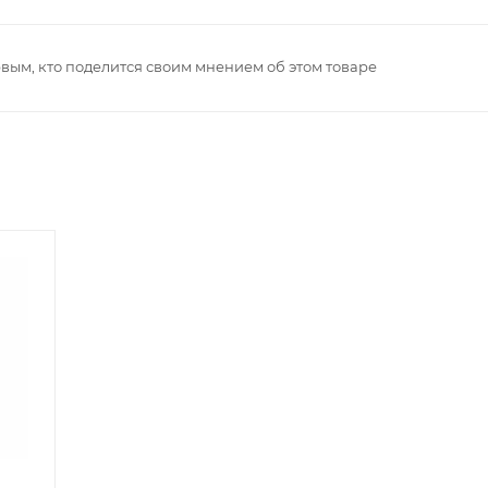
рвым, кто поделится своим мнением об этом товаре