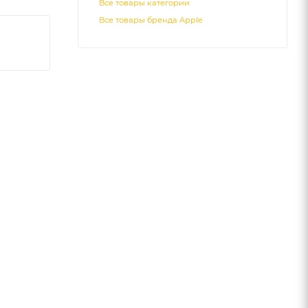
Все товары категории
Все товары бренда Apple