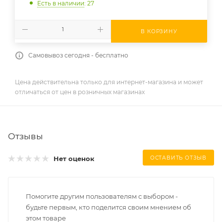
Есть в наличии
: 27
В КОРЗИНУ
Самовывоз сегодня - бесплатно
Цена действительна только для интернет-магазина и может
отличаться от цен в розничных магазинах
Отзывы
Нет оценок
ОСТАВИТЬ ОТЗЫВ
Помогите другим пользователям с выбором -
будьте первым, кто поделится своим мнением об
этом товаре