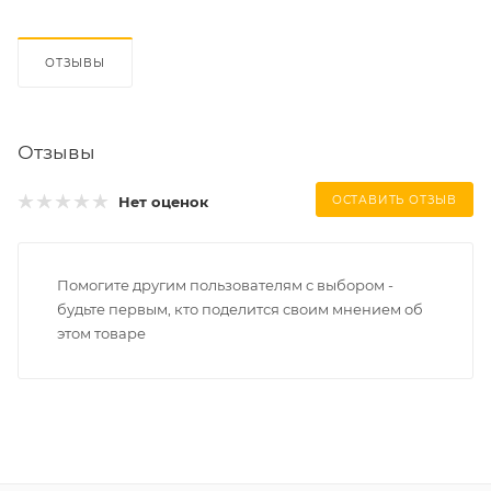
ОТЗЫВЫ
Отзывы
Нет оценок
ОСТАВИТЬ ОТЗЫВ
Помогите другим пользователям с выбором -
будьте первым, кто поделится своим мнением об
этом товаре