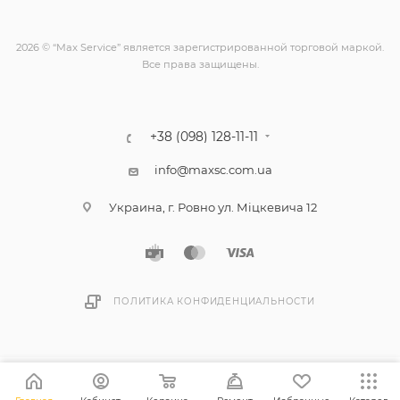
2026 © “Max Service” является зарегистрированной торговой маркой.
Все права защищены.
+38 (098) 128-11-11
info@maxsc.com.ua
Украина, г. Ровно ул. Міцкевича 12
ПОЛИТИКА КОНФИДЕНЦИАЛЬНОСТИ