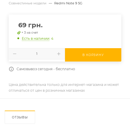
Совместимые модели
—
Redmi Note 9 5G
69
грн.
+ 3 на счет
Есть в наличии
: 4
В КОРЗИНУ
Самовывоз сегодня - бесплатно
Цена действительна только для интернет-магазина и может
отличаться от цен в розничных магазинах
ОТЗЫВЫ