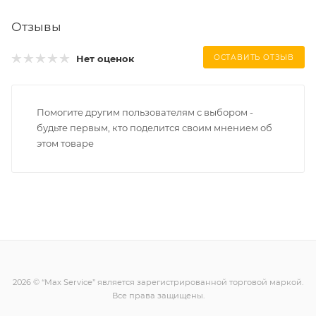
Отзывы
Нет оценок
ОСТАВИТЬ ОТЗЫВ
Помогите другим пользователям с выбором -
будьте первым, кто поделится своим мнением об
этом товаре
2026 © “Max Service” является зарегистрированной торговой маркой.
Все права защищены.