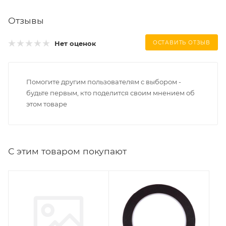
Отзывы
Нет оценок
ОСТАВИТЬ ОТЗЫВ
Помогите другим пользователям с выбором -
будьте первым, кто поделится своим мнением об
этом товаре
С этим товаром покупают