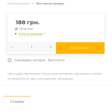
Комплектация
—
без стекла камеры
188
грн.
+ 8 на счет
Есть в наличии
: 1
В КОРЗИНУ
Самовывоз сегодня - бесплатно
Цена действительна только для интернет-магазина и может
отличаться от цен в розничных магазинах
ОТЗЫВЫ