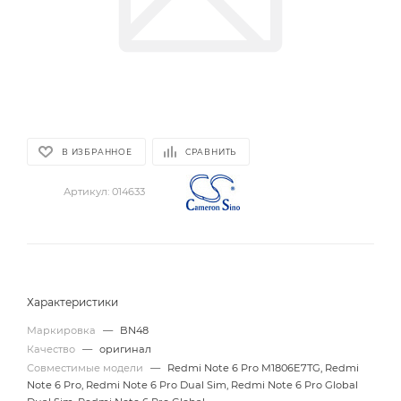
В ИЗБРАННОЕ
СРАВНИТЬ
Артикул:
014633
Характеристики
Маркировка
—
BN48
Качество
—
оригинал
Совместимые модели
—
Redmi Note 6 Pro M1806E7TG, Redmi
Note 6 Pro, Redmi Note 6 Pro Dual Sim, Redmi Note 6 Pro Global