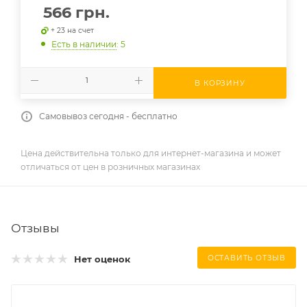
566
грн.
+ 23 на счет
Есть в наличии
: 5
В КОРЗИНУ
Самовывоз сегодня - бесплатно
Цена действительна только для интернет-магазина и может
отличаться от цен в розничных магазинах
Отзывы
Нет оценок
ОСТАВИТЬ ОТЗЫВ