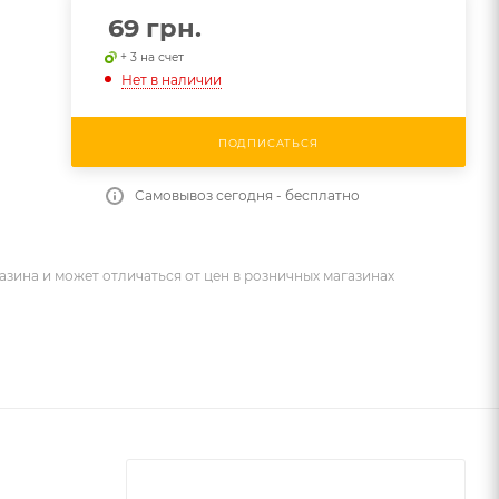
69
грн.
+ 3 на счет
Нет в наличии
ПОДПИСАТЬСЯ
Самовывоз сегодня - бесплатно
азина и может отличаться от цен в розничных магазинах