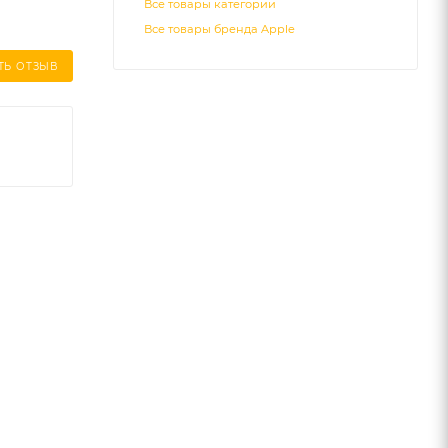
Все товары категории
Все товары бренда Apple
ТЬ ОТЗЫВ