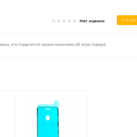
Нет оценок
ОСТАВИ
рвым, кто поделится своим мнением об этом товаре