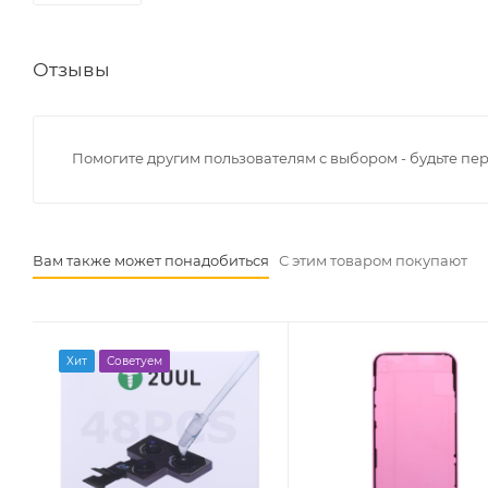
Отзывы
Помогите другим пользователям с выбором - будьте пе
Вам также может понадобиться
С этим товаром покупают
Хит
Советуем