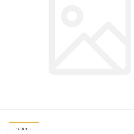
ОТЗЫВЫ