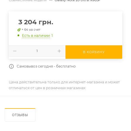
3 204
грн.
+ 64 на счет
Есть в наличии
: 1
В КОРЗИНУ
Самовывоз сегодня - бесплатно
Цена действительна только для интернет-магазина и может
отличаться от цен в розничных магазинах
ОТЗЫВЫ