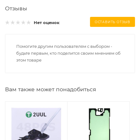
Отзывы
Нет оценок
ОСТАВИТЬ ОТЗЫВ
Помогите другим пользователям с выбором -
будьте первым, кто поделится своим мнением об
этом товаре
Вам также может понадобиться