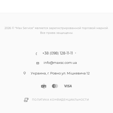
2026 © “Max Service” является зарегистрированной торговой маркой.
Все права защищены.
+38 (098) 128-11-11
info@maxsc.com.ua
Украина, г. Ровно ул. Міцкевича 12
ПОЛИТИКА КОНФИДЕНЦИАЛЬНОСТИ