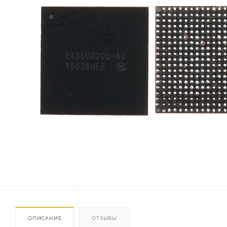
ОПИСАНИЕ
ОТЗЫВЫ