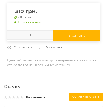
310
грн.
+ 12 на счет
Есть в наличии
: 1
В КОРЗИНУ
Самовывоз сегодня - бесплатно
Цена действительна только для интернет-магазина и может
отличаться от цен в розничных магазинах
Отзывы
Нет оценок
ОСТАВИТЬ ОТЗЫВ