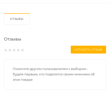
ОТЗЫВЫ
Отзывы
ОСТАВИТЬ ОТЗЫВ
Помогите другим пользователям с выбором -
будьте первым, кто поделится своим мнением об
этом товаре