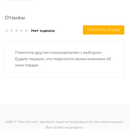
Отзывы
Нет оценок
ОСТАВИТЬ ОТЗЫВ
Помогите другим пользователям с выбором -
будьте первым, кто поделится своим мнением об
этом товаре
2026 © “Max Service” является зарегистрированной торговой маркой.
Все права защищены.