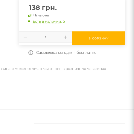
138
грн.
+ 6 на счет
Есть в наличии
: 5
В КОРЗИНУ
Самовывоз сегодня - бесплатно
азина и может отличаться от цен в розничных магазинах