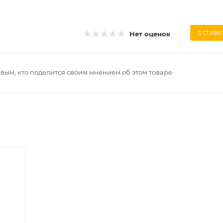
Нет оценок
ОСТАВИ
рвым, кто поделится своим мнением об этом товаре