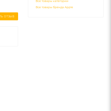
Все товары категории
Все товары бренда Apple
ТЬ ОТЗЫВ