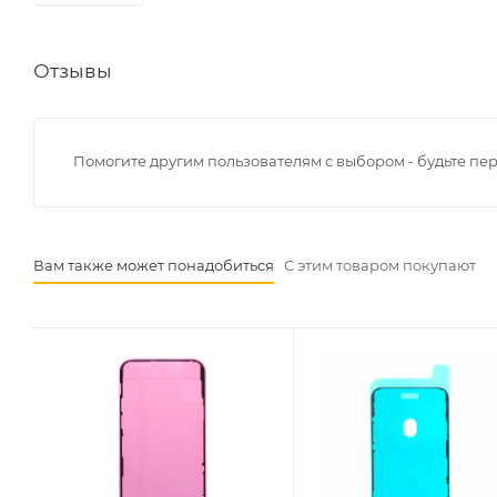
Отзывы
Помогите другим пользователям с выбором - будьте пе
Вам также может понадобиться
С этим товаром покупают