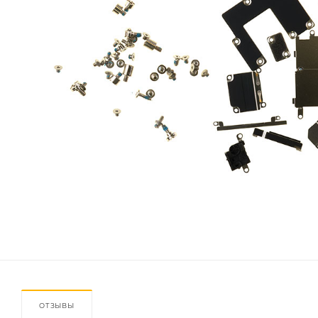
ОТЗЫВЫ