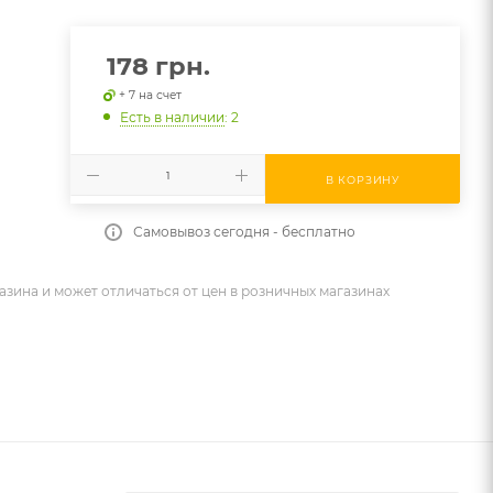
178
грн.
+ 7 на счет
Есть в наличии
: 2
В КОРЗИНУ
Самовывоз сегодня - бесплатно
азина и может отличаться от цен в розничных магазинах