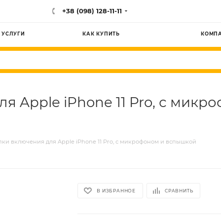
+38 (098) 128-11-11
УСЛУГИ
КАК КУПИТЬ
КОМП
 Apple iPhone 11 Pro, с мик
ки включения для Apple iPhone 11 Pro, с микрофоном и вспышкой
В ИЗБРАННОЕ
СРАВНИТЬ