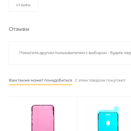
ОТЗЫВЫ
Отзывы
Помогите другим пользователям с выбором - будьте пе
Вам также может понадобиться
С этим товаром покупают