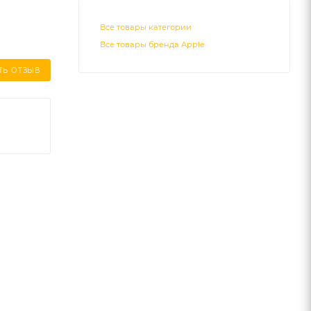
Все товары категории
Все товары бренда Apple
ТЬ ОТЗЫВ