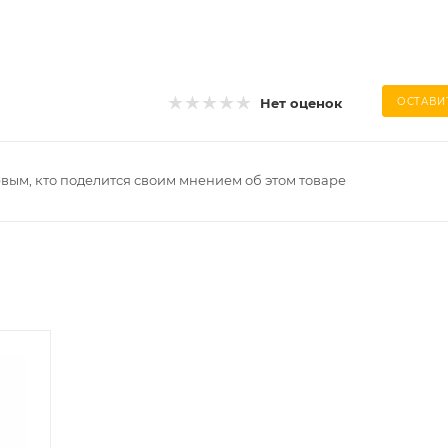
Нет оценок
ОСТАВИ
рвым, кто поделится своим мнением об этом товаре