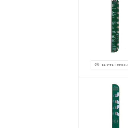
БЫСТРЫЙ ПРОСМ