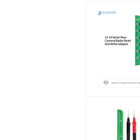
БЫСТРЫЙ ПРОСМ