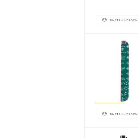
БЫСТРЫЙ ПРОСМ
БЫСТРЫЙ ПРОСМ