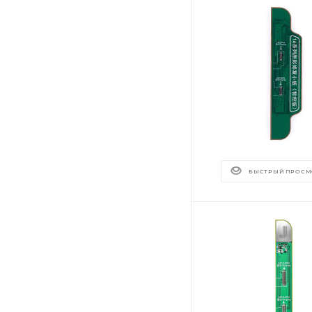
БЫСТРЫЙ ПРОСМ