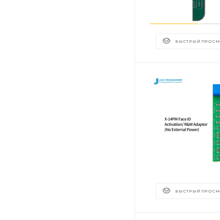
БЫСТРЫЙ ПРОСМ
БЫСТРЫЙ ПРОСМ